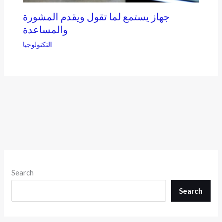
جهاز يستمع لما تقول ويقدم المشورة
والمساعدة
التكنولوجيا
Search
Search