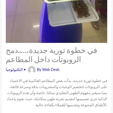
في خطوة ثورية جديدة،…..دمج
الروبوتات داخل المطاعم
Web Desk
By
•
التكنولوجيا
في خطوة ثورية جديدة، بدأت بعض المطاعم العالمية في الاعتماد
على الروبوتات لتحضير الوجبات والمشروبات بدقة وسرعة فائقة،
مما سيغير مفهوم الطهي التقليدي تمامًا، خاصة وأن هذه الروبوتات
الذكية جرى تصميمها لتقديم تجربة طهي متكاملة، حيث تقوم بإعداد
الأطباق المتنوعة وتقديمها للعملاء بكفاءة عالية.