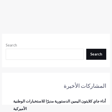
Search
Search
المشاركات الأخيرة
أداء جاي كلايتون اليمين الدستورية مديرًا للاستخبارات الوطنية
الأميركية