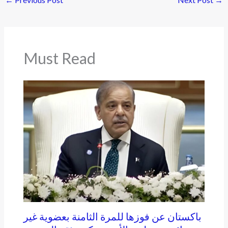
Must Read
باكستان عن فوزها للمرة الثامنة بعضوية غير