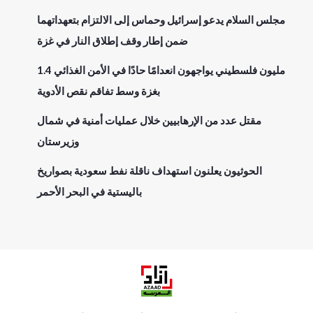
مجلس السلام يدعو إسرائيل وحماس إلى الالتزام بتعهداتهما
ضمن إطار وقف إطلاق النار في غزة
1.4 مليون فلسطيني يواجهون انعدامًا حادًا في الأمن الغذائي
بغزة وسط تفاقم نقص الأدوية
مقتل عدد من الإرهابيين خلال عمليات أمنية في شمال
وزيرستان
الحوثيون يعلنون استهداف ناقلة نفط سعودية بصواريخ
باليستية في البحر الأحمر