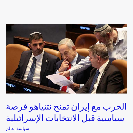
الحرب
مع
إيران
تمنح
نتنياهو
فرصة
سياسية
قبل
الانتخابات
الإسرائيلية
الحرب مع إيران تمنح نتنياهو فرصة
سياسية قبل الانتخابات الإسرائيلية
سياسة
,
عالم