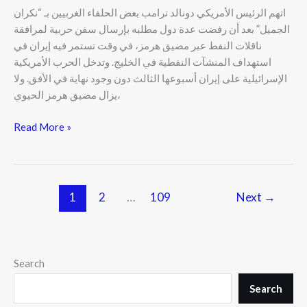
اتهم الرئيس الأمريكي دونالد ترامب بعض الحلفاء الغربيين بـ “نكران
الجميل” بعد أن رفضت عدة دول مطلبه بإرسال سفن حربية لمرافقة
ناقلات النفط عبر مضيق هرمز، في وقت تستمر فيه إيران في
استهداف المنشآت النفطية في الخليج. وتدخل الحرب الأمريكية
الإسرائيلية على إيران أسبوعها الثالث دون وجود نهاية في الأفق. ولا
يزال مضيق هرمز الحيوي،
Read More »
1
2
…
109
Next
→
Search
Search