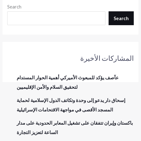
Search
Search
المشاركات الأخيرة
عآصف يؤكد للمبعوث الأميركي أهمية الحوار المستدام
لتحقيق السلام والأمن الإقليميين
إسحاق دار يدعو إلى وحدة وتكاتف الدول الإسلامية لحماية
المسجد الأقصى في مواجهة الاقتحامات الإسرائيلية
باكستان وإيران تتفقان على تشغيل المعابر الحدودية على مدار
الساعة لتعزيز التجارة