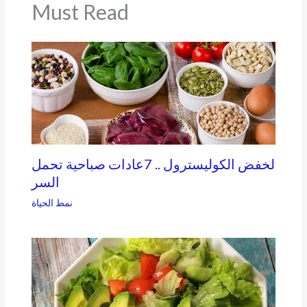
Must Read
لخفض الكوليسترول .. 7عادات صباحية تحمل
السر
نمط الحياة