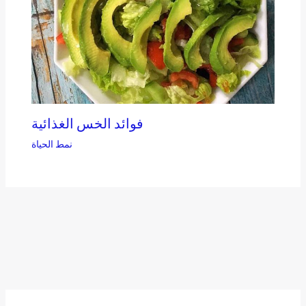
فوائد الخس الغذائية
نمط الحياة