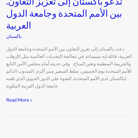
.تدعو باكستان إلى تعزيز التعاون
بين الأمم المتحدة وجامعة الدول
العربية
باكستان
دعت باكستان إلى تعزيز التعاون بين الأمم المتحدة وجامعة الدول
العربية، قائلة إنه سيساعد في معالجة التحديات العالمية مثل الإرهاب
والجريمة المنظمة وتغير المناخ. وفي حديثه أمام مجلس الأمن التابع
للأمم المتحدة يوم الخميس، سلط السفير منير أكرم، المندوب الدائم
لباكستان لدى الأمم المتحدة، الضوء على الدور الحيوي الذي تلعبه
جامعة الدول العربية المكونة
Read More »