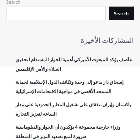
Search
Search
المشاركات الأخيرة
عآصف يؤكد للمبعوث الأميركي أهمية الحوار المستدام لتحقيق
السلام والأمن الإقليميين
إسحاق دار يدعو إلى وحدة وتكاتف الدول الإسلامية لحماية
المسجد الأقصى في مواجهة الاقتحامات الإسرائيلية
باكستان وإيران تتفقان على تشغيل المعابر الحدودية على مدار
الساعة لتعزيز التجارة
وزراء خارجية مجموعة 4 يؤكدون أن الحوار والدبلوماسية
ضرورة لمنع تصعيد التوتر في المنطقة