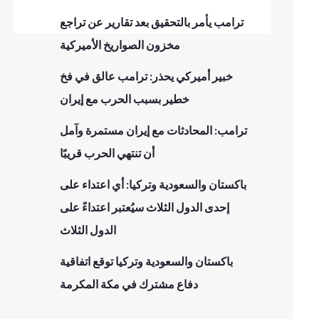
ترامب يأمر بالتحقيق بعد تقارير عن تراجع
مخزون الصواريخ الأميركية
خبير أميركي يحذر: ترامب عالق في فخ
خطير بسبب الحرب مع إيران
ترامب: المحادثات مع إيران مستمرة وآمل
أن تنتهي الحرب قريبًا
باكستان والسعودية وتركيا: أي اعتداء على
إحدى الدول الثلاث سيُعتبر اعتداءً على
الدول الثلاث
باكستان والسعودية وتركيا توقع اتفاقية
دفاع مشترك في مكة المكرمة