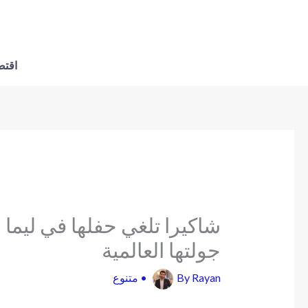
اقتص
شاكيرا تلغي حفلها في ليما
جولتها العالمية
Rayan
By
•
متنوع