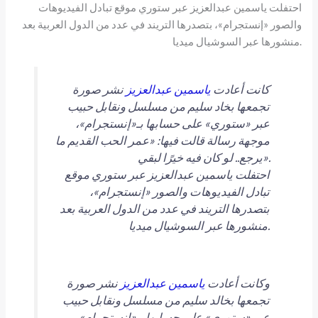
احتفلت ياسمين عبدالعزيز عبر ستوري موقع تبادل الفيديوهات
والصور «إنستجرام»، بتصدرها التريند في عدد من الدول العربية بعد
منشورها عبر السوشيال ميديا.
كانت أعادت
ياسمين عبدالعزيز
نشر صورة
تجمعها بخاد سليم من مسلسل ونقابل حبيب
عبر «ستوري» على حسابها بـ«إنستجرام»،
موجهة رسالة قالت فيها: «عمر الحب القديم ما
يرجع.. لو كان فيه خيرًا لبقي».
احتفلت ياسمين عبدالعزيز عبر ستوري موقع
تبادل الفيديوهات والصور «إنستجرام»،
بتصدرها التريند في عدد من الدول العربية بعد
منشورها عبر السوشيال ميديا.
وكانت أعادت
ياسمين عبدالعزيز
نشر صورة
تجمعها بخالد سليم من مسلسل ونقابل حبيب
عبر «ستوري» على حسابها بـ«إنستجرام»،