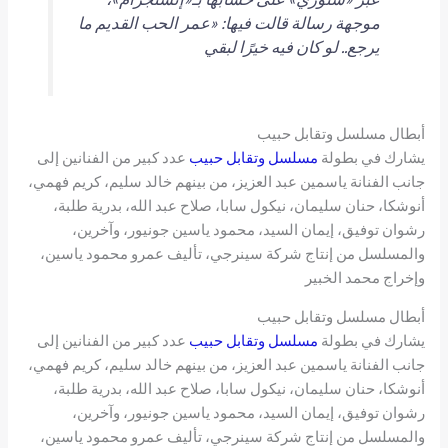
موجهة رسالة قالت فيها: «عمر الحب القديم ما
يرجع.. لو كان فيه خيرًا لبقي
أبطال مسلسل وتقابل حبيب
يشارك في بطولة
مسلسل وتقابل حبيب
عدد كبير من الفنانين إلى
جانب الفنانة ياسمين عبد العزيز، من بينهم خالد سليم، كريم فهمي،
أنوشكا، حنان سليمان، نيكول سابا، صلاح عبد الله، بدرية طلبة،
رشوان توفيق، إيمان السيد، محمود ياسين جونيور، وآخرين،
والمسلسل من إنتاج شركة سينرجي، تأليف عمرو محمود ياسين،
وإخراج محمد الخبير
أبطال مسلسل وتقابل حبيب
يشارك في بطولة
مسلسل وتقابل حبيب
عدد كبير من الفنانين إلى
جانب الفنانة ياسمين عبد العزيز، من بينهم خالد سليم، كريم فهمي،
أنوشكا، حنان سليمان، نيكول سابا، صلاح عبد الله، بدرية طلبة،
رشوان توفيق، إيمان السيد، محمود ياسين جونيور، وآخرين،
والمسلسل من إنتاج شركة سينرجي، تأليف عمرو محمود ياسين،