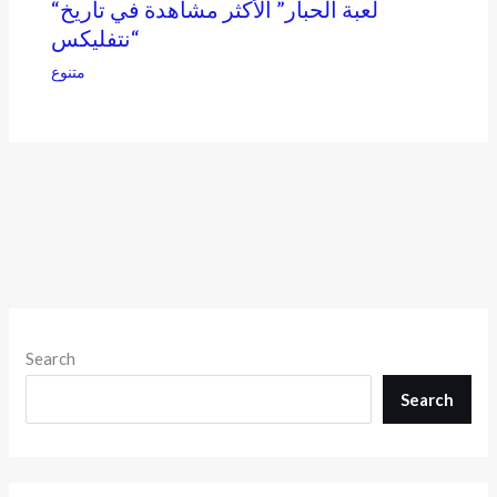
“لعبة الحبار” الأكثر مشاهدة في تاريخ
“نتفليكس
متنوع
Search
Search