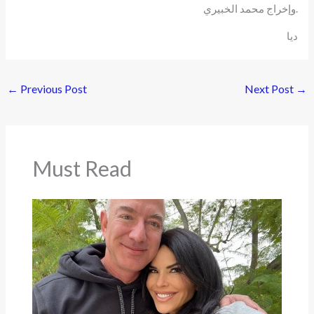
وإخراج محمد الخبيري.
ديا
←
Previous Post
Next Post
→
Must Read