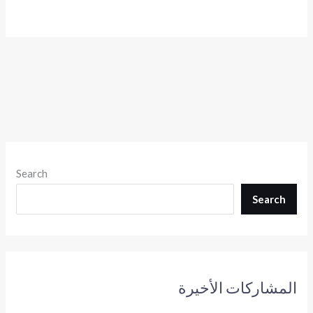
Search
Search
المشاركات الأخيرة