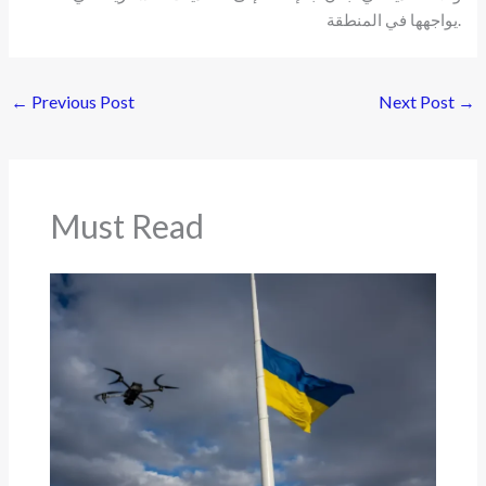
يواجهها في المنطقة.
←
Previous Post
Next Post
→
Must Read