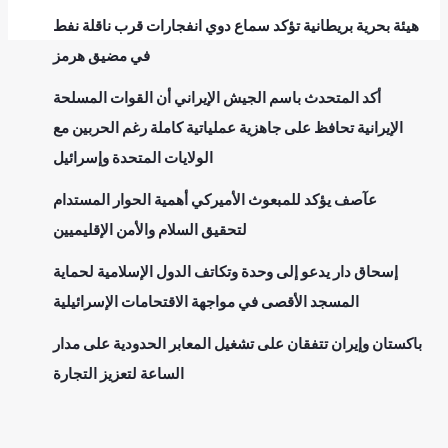
هيئة بحرية بريطانية تؤكد سماع دوي انفجارات قرب ناقلة نفط
في مضيق هرمز
أكد المتحدث باسم الجيش الإيراني أن القوات المسلحة
الإيرانية تحافظ على جاهزية عملياتية كاملة رغم الحربين مع
الولايات المتحدة وإسرائيل
عآصف يؤكد للمبعوث الأميركي أهمية الحوار المستدام
لتحقيق السلام والأمن الإقليميين
إسحاق دار يدعو إلى وحدة وتكاتف الدول الإسلامية لحماية
المسجد الأقصى في مواجهة الاقتحامات الإسرائيلية
باكستان وإيران تتفقان على تشغيل المعابر الحدودية على مدار
الساعة لتعزيز التجارة