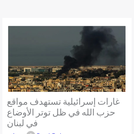
Skip
to
content
غارات إسرائيلية تستهدف مواقع
حزب الله في ظل توتر الأوضاع
في لبنان