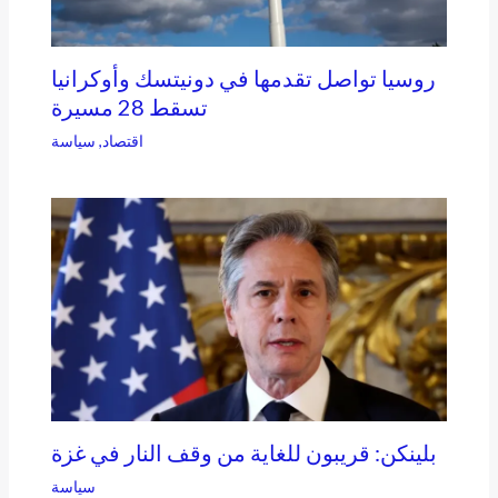
روسيا تواصل تقدمها في دونيتسك وأوكرانيا
تسقط 28 مسيرة
اقتصاد
,
سياسة
بلينكن: قريبون للغاية من وقف النار في غزة
سياسة