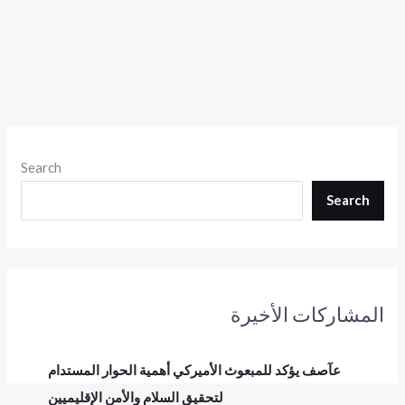
Search
Search
المشاركات الأخيرة
عآصف يؤكد للمبعوث الأميركي أهمية الحوار المستدام
لتحقيق السلام والأمن الإقليميين