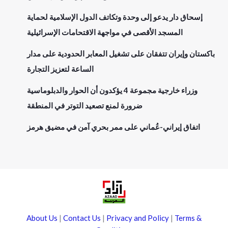
إسحاق دار يدعو إلى وحدة وتكاتف الدول الإسلامية لحماية
المسجد الأقصى في مواجهة الاقتحامات الإسرائيلية
باكستان وإيران تتفقان على تشغيل المعابر الحدودية على مدار
الساعة لتعزيز التجارة
وزراء خارجية مجموعة 4 يؤكدون أن الحوار والدبلوماسية
ضرورة لمنع تصعيد التوتر في المنطقة
اتفاق إيراني-عُماني على ممر بحري آمن في مضيق هرمز
About Us
|
Contact Us
|
Privacy and Policy
|
Terms &