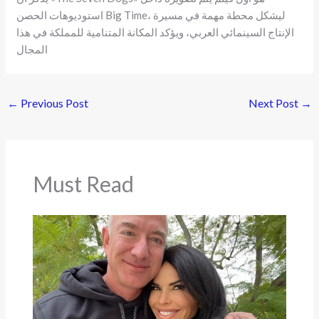
استوديوهات الحصن Big Time، ليشكل محطة مهمة في مسيرة
الإنتاج السينمائي العربي، ويؤكد المكانة المتنامية للمملكة في هذا
المجال
←
Previous Post
Next Post
→
Must Read