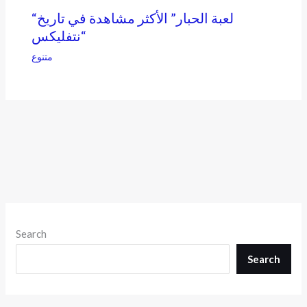
“لعبة الحبار” الأكثر مشاهدة في تاريخ
“نتفليكس
متنوع
Search
Search