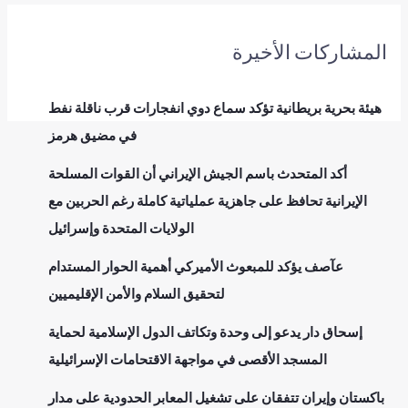
المشاركات الأخيرة
هيئة بحرية بريطانية تؤكد سماع دوي انفجارات قرب ناقلة نفط
في مضيق هرمز
أكد المتحدث باسم الجيش الإيراني أن القوات المسلحة
الإيرانية تحافظ على جاهزية عملياتية كاملة رغم الحربين مع
الولايات المتحدة وإسرائيل
عآصف يؤكد للمبعوث الأميركي أهمية الحوار المستدام
لتحقيق السلام والأمن الإقليميين
إسحاق دار يدعو إلى وحدة وتكاتف الدول الإسلامية لحماية
المسجد الأقصى في مواجهة الاقتحامات الإسرائيلية
باكستان وإيران تتفقان على تشغيل المعابر الحدودية على مدار