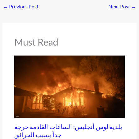
←
Previous Post
Next Post
→
Must Read
بلدية لوس أنجليس: الساعات القادمة حرجة
جداً بسبب الحرائق