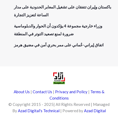
باكستان وإيران تتفقان على تشغيل المعابر الحدودية على مدار
الساعة لتعزيز التجارة
وزراء خارجية مجموعة 4 يؤكدون أن الحوار والدبلوماسية
ضرورة لمنع تصعيد التوتر في المنطقة
اتفاق إيراني-عُماني على ممر بحري آمن في مضيق هرمز
About Us
|
Contact Us
|
Privacy and Policy
|
Terms &
Conditions
© Copyright 2015 - 2025| All Rights Reserved | Managed
By
Azad Digital's Technical
| Powered by
Azad Digital