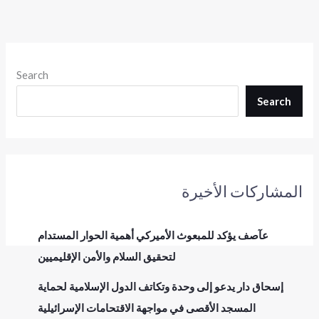
Search
Search
المشاركات الأخيرة
عآصف يؤكد للمبعوث الأميركي أهمية الحوار المستدام
لتحقيق السلام والأمن الإقليميين
إسحاق دار يدعو إلى وحدة وتكاتف الدول الإسلامية لحماية
المسجد الأقصى في مواجهة الاقتحامات الإسرائيلية