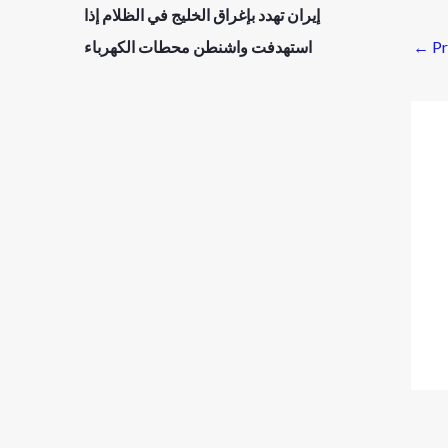
إيران تهدد بإغراق الخليج في الظلام إذا
←
Pr
استهدفت واشنطن محطات الكهرباء