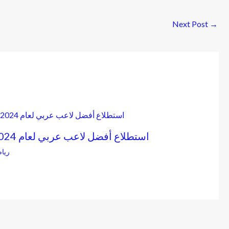
Next Post
→
2024 استطلاع أفضل لاعب عربي لعام
ريا