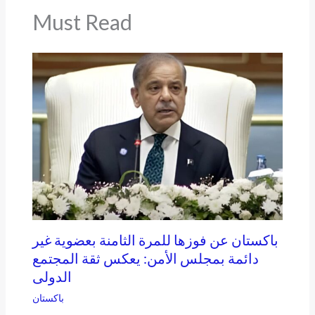
Must Read
باكستان عن فوزها للمرة الثامنة بعضوية غير
دائمة بمجلس الأمن: يعكس ثقة المجتمع
الدولى
باكستان