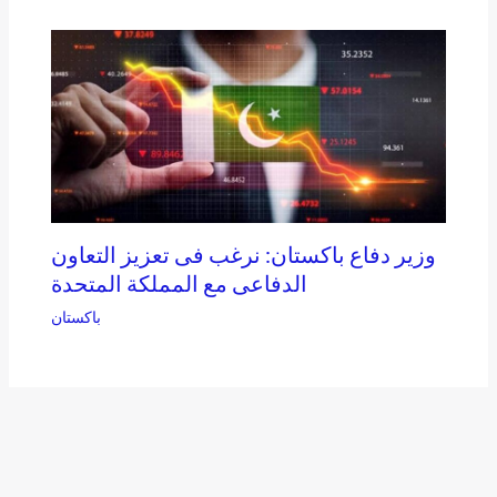
وزير دفاع باكستان: نرغب فى تعزيز التعاون
الدفاعى مع المملكة المتحدة
باكستان