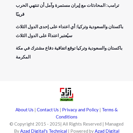
ترامب: المحادثات مع إيران مستمرة وآمل أن تنتهي الحرب
قريبًا
باكستان والسعودية وتركيا: أي اعتداء على إحدى الدول الثلاث
سيُعتبر اعتداءً على الدول الثلاث
باكستان والسعودية وتركيا توقع اتفاقية دفاع مشترك في مكة
المكرمة
About Us
|
Contact Us
|
Privacy and Policy
|
Terms &
Conditions
© Copyright 2015 - 2025| All Rights Reserved | Managed
By
Azad Digital's Technical
| Powered by
Azad Digital