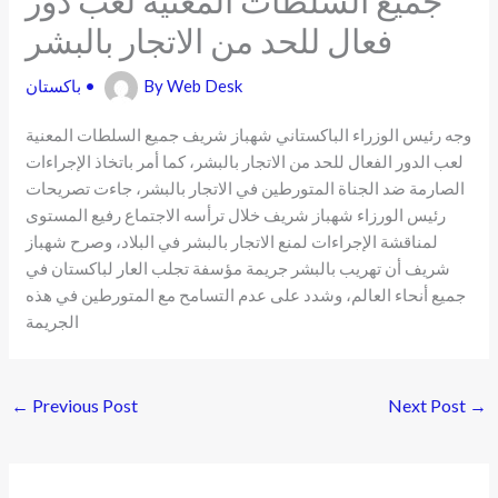
فعال للحد من الاتجار بالبشر
Web Desk
By
•
باكستان
وجه رئيس الوزراء الباكستاني شهباز شريف جميع السلطات المعنية
لعب الدور الفعال للحد من الاتجار بالبشر، كما أمر باتخاذ الإجراءات
الصارمة ضد الجناة المتورطين في الاتجار بالبشر، جاءت تصريحات
رئيس الورزاء شهباز شريف خلال ترأسه الاجتماع رفيع المستوى
لمناقشة الإجراءات لمنع الاتجار بالبشر في البلاد، وصرح شهباز
شريف أن تهريب بالبشر جريمة مؤسفة تجلب العار لباكستان في
جميع أنحاء العالم، وشدد على عدم التسامح مع المتورطين في هذه
الجريمة
←
Previous Post
Next Post
→