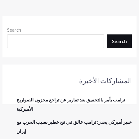
Search
Search
المشاركات الأخيرة
ترامب يأمر بالتحقيق بعد تقارير عن تراجع مخزون الصواريخ
الأميركية
خبير أميركي يحذر: ترامب عالق في فخ خطير بسبب الحرب مع
إيران