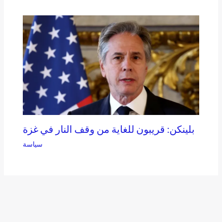
بلينكن: قريبون للغاية من وقف النار في غزة
سياسة