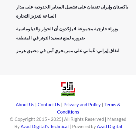
باكستان وإيران تتفقان على تشغيل المعابر الحدودية على مدار
الساعة لتعزيز التجارة
وزراء خارجية مجموعة 4 يؤكدون أن الحوار والدبلوماسية
ضرورة لمنع تصعيد التوتر في المنطقة
اتفاق إيراني-عُماني على ممر بحري آمن في مضيق هرمز
About Us
|
Contact Us
|
Privacy and Policy
|
Terms &
Conditions
© Copyright 2015 - 2025| All Rights Reserved | Managed
By
Azad Digital's Technical
| Powered by
Azad Digital