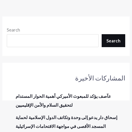
Search
Search
المشاركات الأخيرة
عآصف يؤكد للمبعوث الأميركي أهمية الحوار المستدام
لتحقيق السلام والأمن الإقليميين
إسحاق دار يدعو إلى وحدة وتكاتف الدول الإسلامية لحماية
المسجد الأقصى في مواجهة الاقتحامات الإسرائيلية