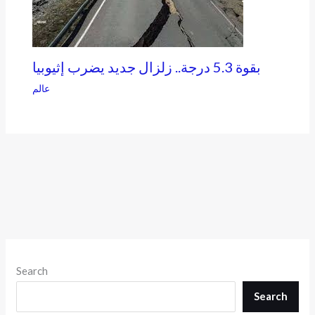
بقوة 5.3 درجة.. زلزال جديد يضرب إثيوبيا
عالم
Search
Search