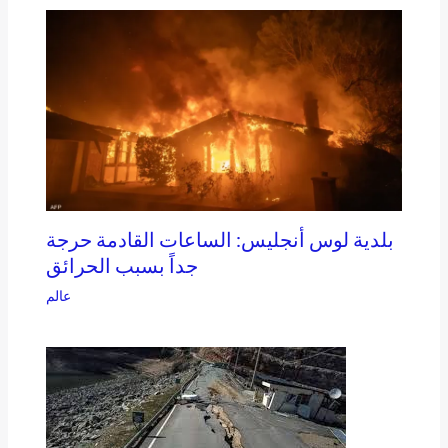
بلدية لوس أنجليس: الساعات القادمة حرجة
جداً بسبب الحرائق
عالم