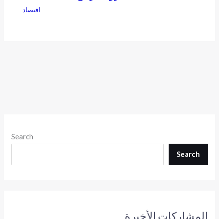
اقتصاد
Search
Search
المشاركات الأخيرة