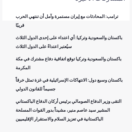
ترامب: المحادثات مع إيران مستمرة وآمل أن تنتهي الحرب
قريبًا
باكستان والسعودية وتركيا: أي اعتداء على إحدى الدول الثلاث
سيُعتبر اعتداءً على الدول الثلاث
باكستان والسعودية وتركيا توقع اتفاقية دفاع مشترك في مكة
المكرمة
باكستان وسبع دول: الانتهاكات الإسرائيلية في غزة تمثل خرقاً
جسيماً للقانون الدولي
التقى وزير الدفاع الصومالي برئيس أركان الدفاع الباكستاني
المشير سيد عاصم منير، مشيداً بدور القوات المسلحة
الباكستانية في تعزيز السلام والاستقرار الإقليميين