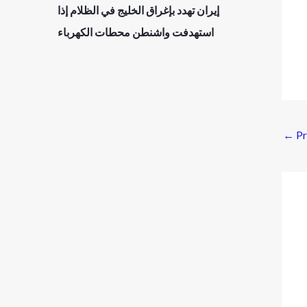
إيران تهدد بإغراق الخليج في الظلام إذا
استهدفت واشنطن محطات الكهرباء
←
Pr