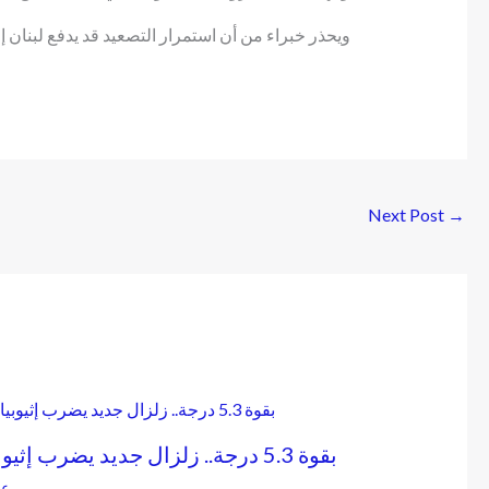
ويحذر خبراء من أن استمرار التصعيد قد يدفع لبنان إل
Next Post
→
بقوة 5.3 درجة.. زلزال جديد يضرب إثيوبيا
عا