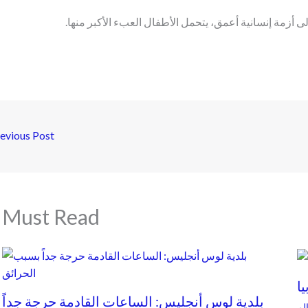
ى أزمة إنسانية أعمق، يتحمل الأطفال العبء الأكبر منها.
evious Post
Must Read
بلدية لوس أنجليس: الساعات القادمة حرجة جداً
لم