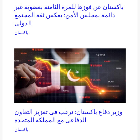
باكستان عن فوزها للمرة الثامنة بعضوية غير
دائمة بمجلس الأمن: يعكس ثقة المجتمع
الدولى
باكستان
وزير دفاع باكستان: نرغب فى تعزيز التعاون
الدفاعى مع المملكة المتحدة
باكستان