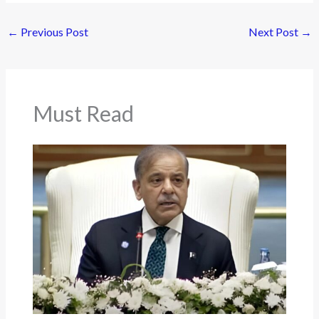
←
Previous Post
Next Post
→
Must Read