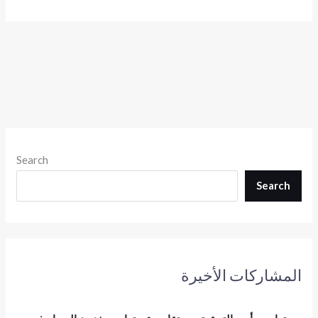
Search
Search
المشاركات الأخيرة