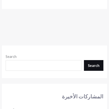
Search
Search
المشاركات الأخيرة