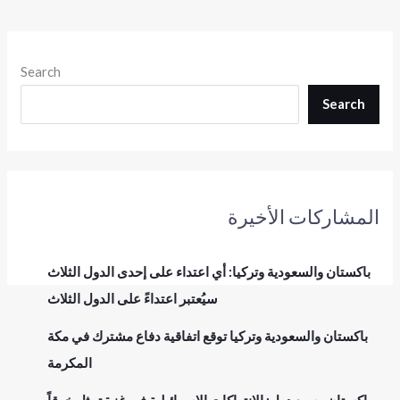
Search
Search
المشاركات الأخيرة
باكستان والسعودية وتركيا: أي اعتداء على إحدى الدول الثلاث
سيُعتبر اعتداءً على الدول الثلاث
باكستان والسعودية وتركيا توقع اتفاقية دفاع مشترك في مكة
المكرمة