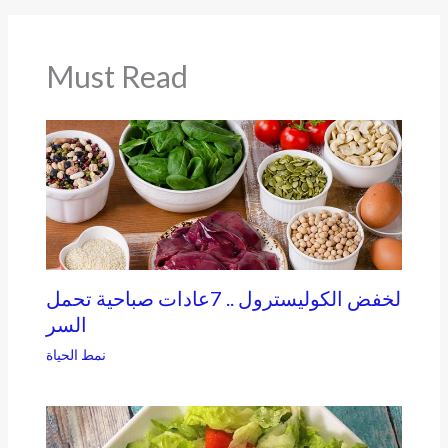
Must Read
لخفض الكوليسترول .. 7عادات صباحية تحمل
السر
نمط الحياة