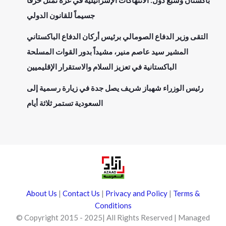
باكستان وسبع دول: الانتهاكات الإسرائيلية في غزة تمثل خرقاً
جسيماً للقانون الدولي
التقى وزير الدفاع الصومالي برئيس أركان الدفاع الباكستاني
المشير سيد عاصم منير، مشيداً بدور القوات المسلحة
الباكستانية في تعزيز السلام والاستقرار الإقليميين
رئيس الوزراء شهباز شريف يصل جدة في زيارة رسمية إلى
السعودية تستمر ثلاثة أيام
About Us
|
Contact Us
|
Privacy and Policy
|
Terms &
Conditions
© Copyright 2015 - 2025| All Rights Reserved | Managed