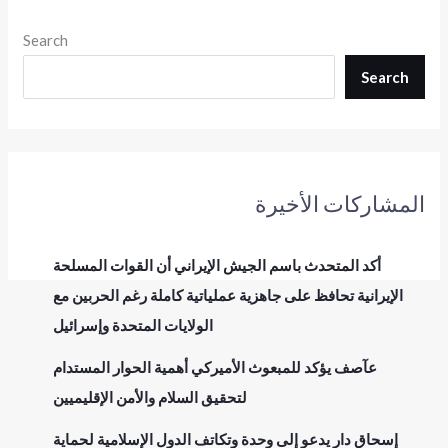
Search
Search
المشاركات الأخيرة
أكد المتحدث باسم الجيش الإيراني أن القوات المسلحة
الإيرانية تحافظ على جاهزية عملياتية كاملة رغم الحربين مع
الولايات المتحدة وإسرائيل
عآصف يؤكد للمبعوث الأميركي أهمية الحوار المستدام
لتحقيق السلام والأمن الإقليميين
إسحاق دار يدعو إلى وحدة وتكاتف الدول الإسلامية لحماية