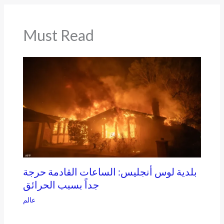
Must Read
بلدية لوس أنجليس: الساعات القادمة حرجة
جداً بسبب الحرائق
عالم