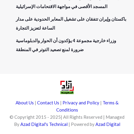
المسجد الأقصى في مواجهة الاقتحامات الإسرائيلية
باكستان وإيران تتفقان على تشغيل المعابر الحدودية على مدار
الساعة لتعزيز التجارة
وزراء خارجية مجموعة 4 يؤكدون أن الحوار والدبلوماسية
ضرورة لمنع تصعيد التوتر في المنطقة
About Us
|
Contact Us
|
Privacy and Policy
|
Terms &
Conditions
© Copyright 2015 - 2025| All Rights Reserved | Managed
By
Azad Digital's Technical
| Powered by
Azad Digital