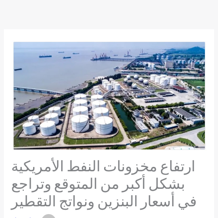
Skip
to
content
ارتفاع مخزونات النفط الأمريكية
بشكل أكبر من المتوقع وتراجع
في أسعار البنزين ونواتج التقطير