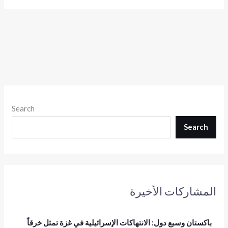
Search
Search
المشاركات الأخيرة
باكستان وسبع دول: الانتهاكات الإسرائيلية في غزة تمثل خرقاً