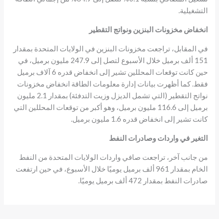
التشغيلية.
انخفاض مخزونات البنزين ونواتج التقطير
في المقابل، تراجعت مخزونات البنزين في الولايات المتحدة بمقدار
151 ألف برميل خلال الأسبوع لتصل إلى 247.9 مليون برميل، في
حين كانت توقعات المحللين تشير إلى انخفاض قدره 6 آلاف برميل
فقط. كما أظهرت بيانات إدارة معلومات الطاقة انخفاض مخزونات
نواتج التقطير (التي تشمل الديزل وزيت التدفئة) بمقدار 2.1 مليون
برميل إلى 116.6 مليون برميل، وهو أكبر من توقعات المحللين التي
كانت تشير إلى انخفاض قدره 1.6 مليون برميل.
التغير في واردات وصادرات النفط
من جانب آخر، تراجعت صافي واردات الولايات المتحدة من النفط
الخام بمقدار 961 ألف برميل يوميًا خلال الأسبوع، في حين ارتفعت
صادرات النفط بمقدار 472 ألف برميل يوميًا.