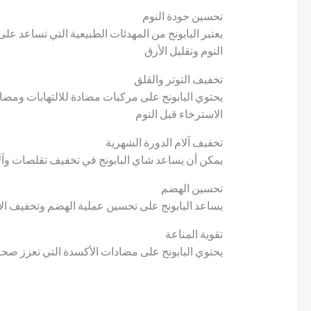
تحسين جودة النوم
يعتبر البابونج من المهدئات الطبيعية التي تساعد عل
النوم وتقليل الأرق
تخفيف التوتر والقلق
يحتوي البابونج على مركبات مضادة للالتهابات ومضاد
الاسترخاء قبل النوم
تخفيف آلام الدورة الشهرية
يمكن أن يساعد شاي البابونج في تخفيف تقلصات وآلا
تحسين الهضم
يساعد البابونج على تحسين عملية الهضم وتخفيف ال
تقوية المناعة
يحتوي البابونج على مضادات الأكسدة التي تعزز صح