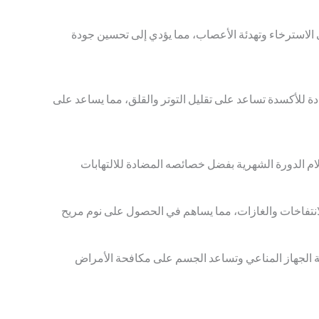
ى الاسترخاء وتهدئة الأعصاب، مما يؤدي إلى تحسين جودة
ة للأكسدة تساعد على تقليل التوتر والقلق، مما يساعد على
م الدورة الشهرية بفضل خصائصه المضادة للالتهابات
انتفاخات والغازات، مما يساهم في الحصول على نوم مريح
ة الجهاز المناعي وتساعد الجسم على مكافحة الأمراض