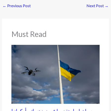
←
Previous Post
Next Post
→
Must Read
روسيا تواصل تقدمها في دونيتسك وأوكرانيا