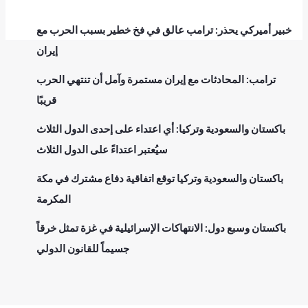
خبير أميركي يحذر: ترامب عالق في فخ خطير بسبب الحرب مع
إيران
ترامب: المحادثات مع إيران مستمرة وآمل أن تنتهي الحرب
قريبًا
باكستان والسعودية وتركيا: أي اعتداء على إحدى الدول الثلاث
سيُعتبر اعتداءً على الدول الثلاث
باكستان والسعودية وتركيا توقع اتفاقية دفاع مشترك في مكة
المكرمة
باكستان وسبع دول: الانتهاكات الإسرائيلية في غزة تمثل خرقاً
جسيماً للقانون الدولي