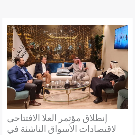
Skip
to
content
إنطلاق مؤتمر العلا الافتتاحي
لاقتصادات الأسواق الناشئة في