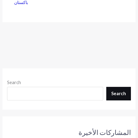
باكستان
Search
Search
المشاركات الأخيرة