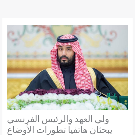
Skip
to
content
ولي العهد والرئيس الفرنسي
يبحثان هاتفياً تطورات الأوضاع