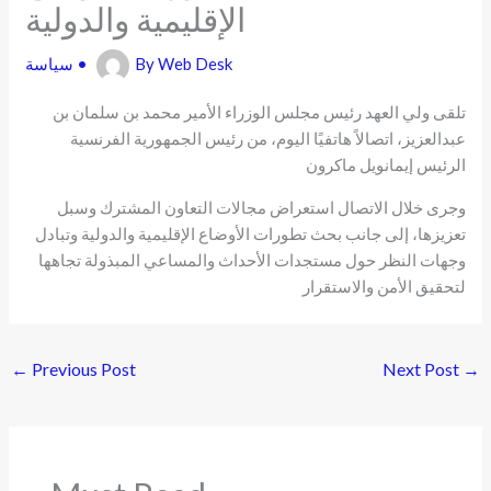
الإقليمية والدولية
Web Desk
By
•
سياسة
تلقى ولي العهد رئيس مجلس الوزراء الأمير محمد بن سلمان بن
عبدالعزيز، اتصالاً هاتفيًا اليوم، من رئيس الجمهورية الفرنسية
الرئيس إيمانويل ماكرون
وجرى خلال الاتصال استعراض مجالات التعاون المشترك وسبل
تعزيزها، إلى جانب بحث تطورات الأوضاع الإقليمية والدولية وتبادل
وجهات النظر حول مستجدات الأحداث والمساعي المبذولة تجاهها
لتحقيق الأمن والاستقرار
←
Previous Post
Next Post
→