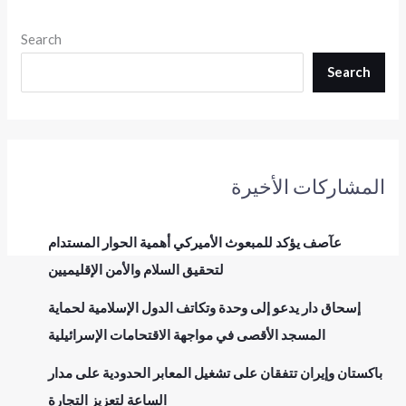
Search
Search
المشاركات الأخيرة
عآصف يؤكد للمبعوث الأميركي أهمية الحوار المستدام
لتحقيق السلام والأمن الإقليميين
إسحاق دار يدعو إلى وحدة وتكاتف الدول الإسلامية لحماية
المسجد الأقصى في مواجهة الاقتحامات الإسرائيلية
باكستان وإيران تتفقان على تشغيل المعابر الحدودية على مدار
الساعة لتعزيز التجارة