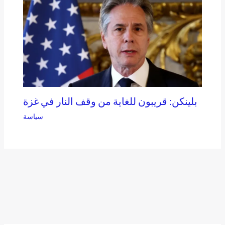
بلينكن: قريبون للغاية من وقف النار في غزة
سياسة