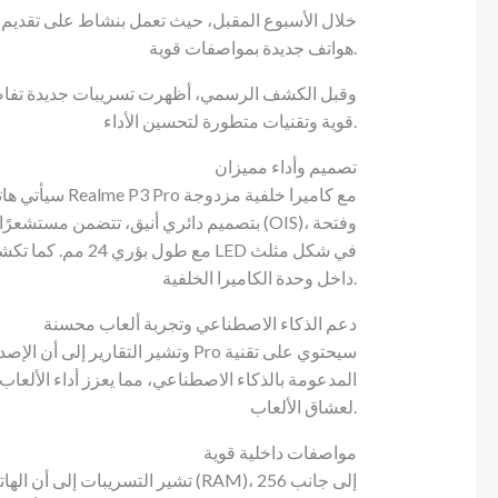
هواتف جديدة بمواصفات قوية.
وقبل الكشف الرسمي، أظهرت تسريبات جديدة تفاصيل
قوية وتقنيات متطورة لتحسين الأداء.
تصميم وأداء مميزان
داخل وحدة الكاميرا الخلفية.
دعم الذكاء الاصطناعي وتجربة ألعاب محسنة
لعشاق الألعاب.
مواصفات داخلية قوية