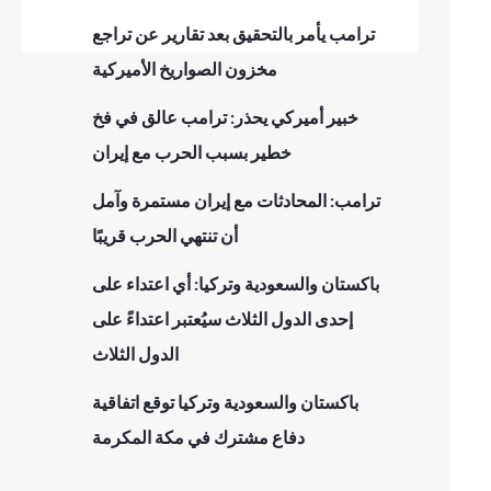
ترامب يأمر بالتحقيق بعد تقارير عن تراجع
مخزون الصواريخ الأميركية
خبير أميركي يحذر: ترامب عالق في فخ
خطير بسبب الحرب مع إيران
ترامب: المحادثات مع إيران مستمرة وآمل
أن تنتهي الحرب قريبًا
باكستان والسعودية وتركيا: أي اعتداء على
إحدى الدول الثلاث سيُعتبر اعتداءً على
الدول الثلاث
باكستان والسعودية وتركيا توقع اتفاقية
دفاع مشترك في مكة المكرمة