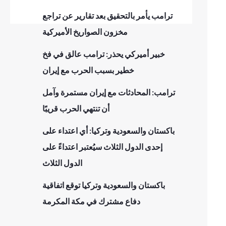
ترامب يأمر بالتحقيق بعد تقارير عن تراجع
مخزون الصواريخ الأميركية
خبير أميركي يحذر: ترامب عالق في فخ
خطير بسبب الحرب مع إيران
ترامب: المحادثات مع إيران مستمرة وآمل
أن تنتهي الحرب قريبًا
باكستان والسعودية وتركيا: أي اعتداء على
إحدى الدول الثلاث سيُعتبر اعتداءً على
الدول الثلاث
باكستان والسعودية وتركيا توقع اتفاقية
دفاع مشترك في مكة المكرمة