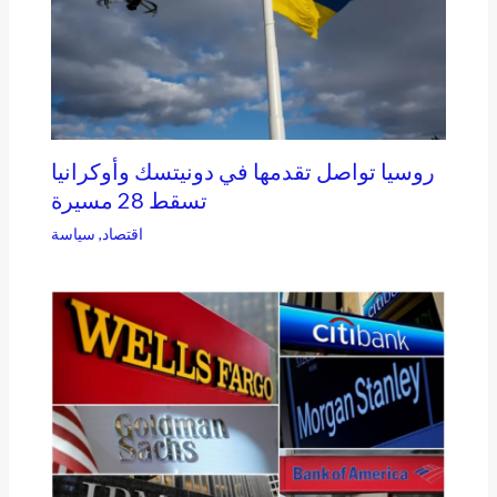
روسيا تواصل تقدمها في دونيتسك وأوكرانيا
تسقط 28 مسيرة
اقتصاد
,
سياسة