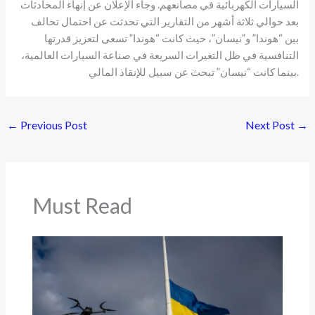
السيارات الكهربائية في مصانعهم. وجاء الإعلان عن إنهاء المحادثات
بعد حوالي ثلاثة أشهر من التقارير التي تحدثت عن احتمال تحالف
بين “هوندا” و”نيسان”، حيث كانت “هوندا” تسعى لتعزيز قدرتها
التنافسية في ظل التغيرات السريعة في صناعة السيارات العالمية،
بينما كانت “نيسان” تبحث عن سبيل للإنقاذ المالي.
←
Previous Post
Next Post
→
Must Read