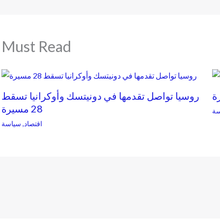
Must Read
ة
روسيا تواصل تقدمها في دونيتسك وأوكرانيا تسقط
28 مسيرة
ة
اقتصاد
,
سياسة