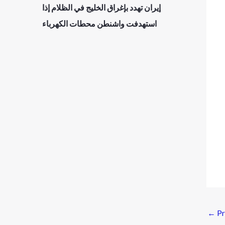
إيران تهدد بإغراق الخليج في الظلام إذا
استهدفت واشنطن محطات الكهرباء
←
Pr