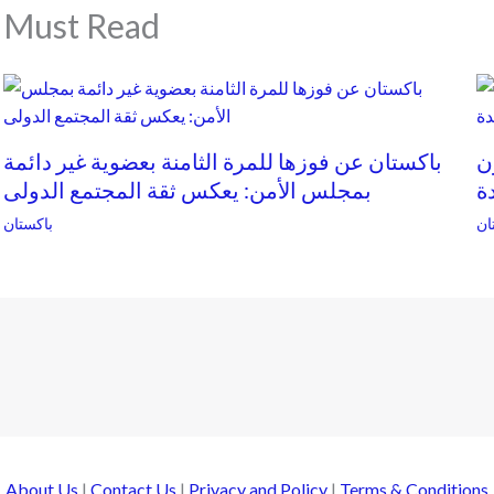
Must Read
ن
باكستان عن فوزها للمرة الثامنة بعضوية غير دائمة
ة
بمجلس الأمن: يعكس ثقة المجتمع الدولى
ان
باكستان
About Us
|
Contact Us
|
Privacy and Policy
|
Terms & Conditions