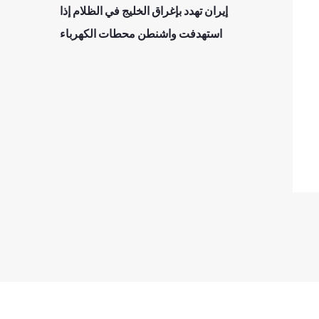
إيران تهدد بإغراق الخليج في الظلام إذا
استهدفت واشنطن محطات الكهرباء