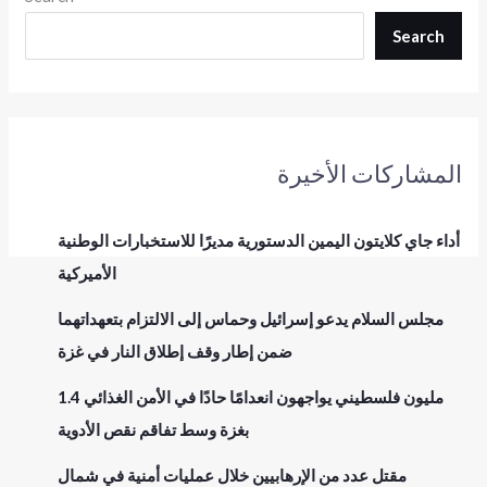
Search
المشاركات الأخيرة
أداء جاي كلايتون اليمين الدستورية مديرًا للاستخبارات الوطنية
الأميركية
مجلس السلام يدعو إسرائيل وحماس إلى الالتزام بتعهداتهما
ضمن إطار وقف إطلاق النار في غزة
1.4 مليون فلسطيني يواجهون انعدامًا حادًا في الأمن الغذائي
بغزة وسط تفاقم نقص الأدوية
مقتل عدد من الإرهابيين خلال عمليات أمنية في شمال