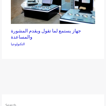
جهاز يستمع لما تقول ويقدم المشورة
والمساعدة
التكنولوجيا
Search