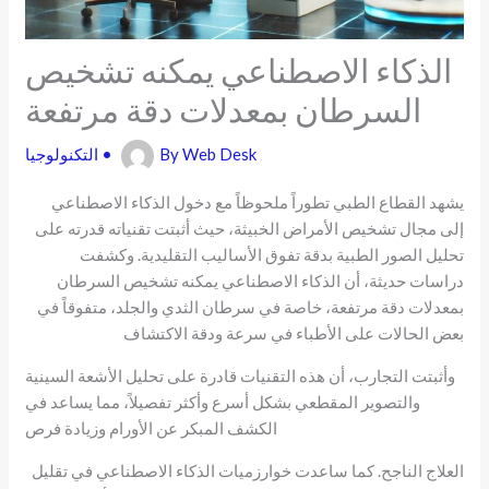
الذكاء الاصطناعي يمكنه تشخيص
السرطان بمعدلات دقة مرتفعة
Web Desk
By
•
التكنولوجيا
يشهد القطاع الطبي تطوراً ملحوظاً مع دخول الذكاء الاصطناعي
إلى مجال تشخيص الأمراض الخبيثة، حيث أثبتت تقنياته قدرته على
تحليل الصور الطبية بدقة تفوق الأساليب التقليدية. وكشفت
دراسات حديثة، أن الذكاء الاصطناعي يمكنه تشخيص السرطان
بمعدلات دقة مرتفعة، خاصة في سرطان الثدي والجلد، متفوقاً في
بعض الحالات على الأطباء في سرعة ودقة الاكتشاف
وأثبتت التجارب، أن هذه التقنيات قادرة على تحليل الأشعة السينية
والتصوير المقطعي بشكل أسرع وأكثر تفصيلاً، مما يساعد في
الكشف المبكر عن الأورام وزيادة فرص
العلاج الناجح. كما ساعدت خوارزميات الذكاء الاصطناعي في تقليل