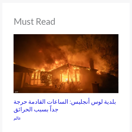
Must Read
بلدية لوس أنجليس: الساعات القادمة حرجة
جداً بسبب الحرائق
عالم