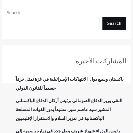
Search
Search
المشاركات الأخيرة
باكستان وسبع دول: الانتهاكات الإسرائيلية في غزة تمثل خرقاً
جسيماً للقانون الدولي
التقى وزير الدفاع الصومالي برئيس أركان الدفاع الباكستاني
المشير سيد عاصم منير، مشيداً بدور القوات المسلحة
الباكستانية في تعزيز السلام والاستقرار الإقليميين
رئيس الوزراء شهباز شريف يصل جدة في زيارة رسمية إلى