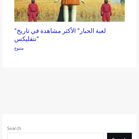
“لعبة الحبار” الأكثر مشاهدة في تاريخ
“نتفليكس
متنوع
Search