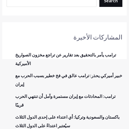
Search
المشاركات الأخيرة
ترامب يأمر بالتحقيق بعد تقارير عن تراجع مخزون الصواريخ
الأميركية
خبير أميركي يحذر: ترامب عالق في فخ خطير بسبب الحرب مع
إيران
ترامب: المحادثات مع إيران مستمرة وآمل أن تنتهي الحرب
قريبًا
باكستان والسعودية وتركيا: أي اعتداء على إحدى الدول الثلاث
سيُعتبر اعتداءً على الدول الثلاث