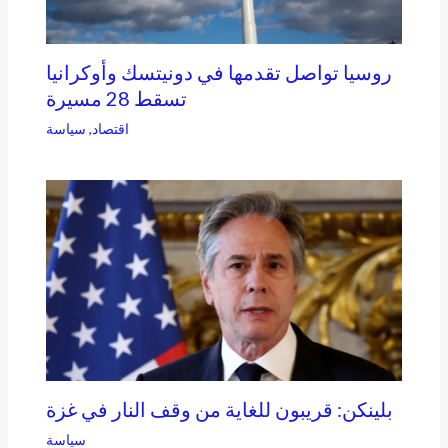
روسيا تواصل تقدمها في دونيتسك وأوكرانيا
تسقط 28 مسيرة
اقتصاد
,
سياسة
بلينكن: قريبون للغاية من وقف النار في غزة
سياسة