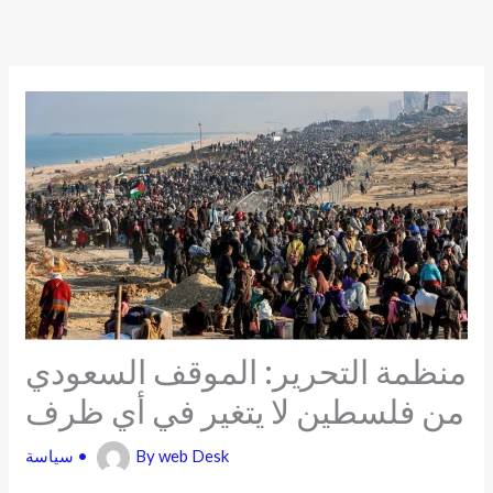
Skip
to
content
منظمة التحرير: الموقف السعودي
من فلسطين لا يتغير في أي ظرف
web Desk
By
•
سياسة