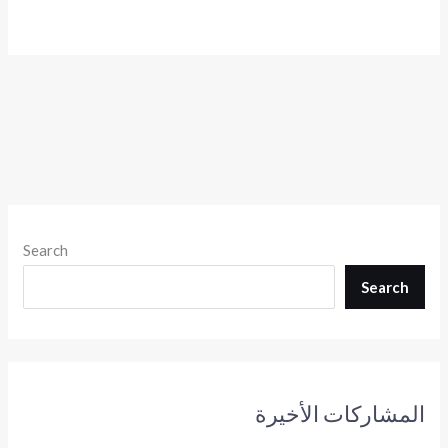
Search
Search
المشاركات الأخيرة