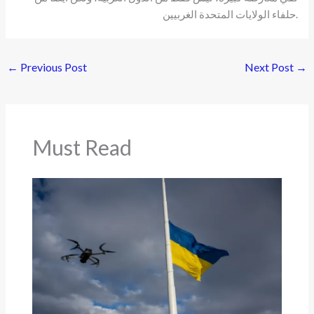
حلفاء الولايات المتحدة الغربيين.
←
Previous Post
Next Post
→
Must Read