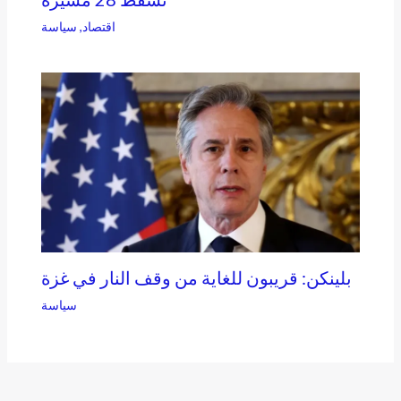
اقتصاد
,
سياسة
بلينكن: قريبون للغاية من وقف النار في غزة
سياسة