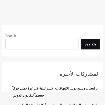
Search
Search
المشاركات الأخيرة
باكستان وسبع دول: الانتهاكات الإسرائيلية في غزة تمثل خرقاً
جسيماً للقانون الدولي