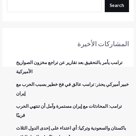
Search
المشاركات الأخيرة
ترامب يأمر بالتحقيق بعد تقارير عن تراجع مخزون الصواريخ
الأميركية
خبير أميركي يحذر: ترامب عالق في فخ خطير بسبب الحرب مع
إيران
ترامب: المحادثات مع إيران مستمرة وآمل أن تنتهي الحرب
قريبًا
باكستان والسعودية وتركيا: أي اعتداء على إحدى الدول الثلاث