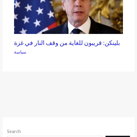
بلينكن: قريبون للغاية من وقف النار في غزة
سياسة
Search