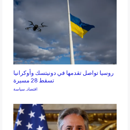
روسيا تواصل تقدمها في دونيتسك وأوكرانيا
تسقط 28 مسيرة
اقتصاد
,
سياسة