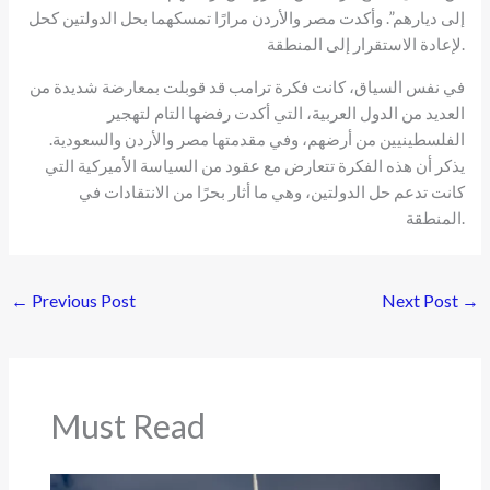
إلى ديارهم”. وأكدت مصر والأردن مرارًا تمسكهما بحل الدولتين كحل
لإعادة الاستقرار إلى المنطقة.
في نفس السياق، كانت فكرة ترامب قد قوبلت بمعارضة شديدة من
العديد من الدول العربية، التي أكدت رفضها التام لتهجير
الفلسطينيين من أرضهم، وفي مقدمتها مصر والأردن والسعودية.
يذكر أن هذه الفكرة تتعارض مع عقود من السياسة الأميركية التي
كانت تدعم حل الدولتين، وهي ما أثار بحرًا من الانتقادات في
المنطقة.
←
Previous Post
Next Post
→
Must Read