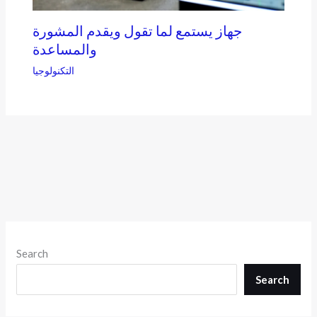
جهاز يستمع لما تقول ويقدم المشورة
والمساعدة
التكنولوجيا
Search
Search