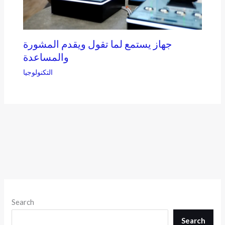
جهاز يستمع لما تقول ويقدم المشورة
والمساعدة
التكنولوجيا
Search
Search