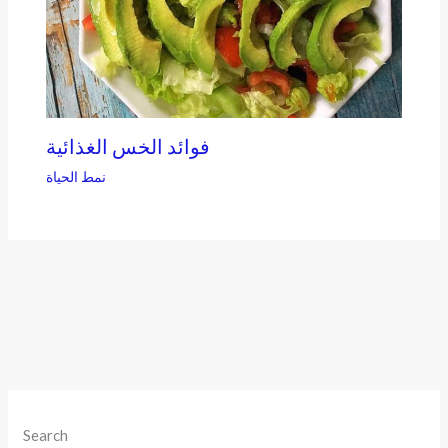
فوائد الخس الغذائية
نمط الحياة
Search