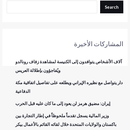
Search
المشاركات الأخيرة
آلاف الأشخاص يتوافدون إلى الكنيسة لمشاهدة زفاف رونالدو
ويُفاجؤون بإطلالة العريس
دار يتواصل مع نظيره الإيراني ويطلعه على تفاصيل اتفاقية مكة
الدفاعية
إيران: مضيق هرمز لن يعود إلى ما كان عليه قبل الحرب
وزير المالية يسجل تقدماً ملحوظاً في إطار التجارة بين
باكستان والولايات المتحدة خلال لقائه القائم بالأعمال بيكر