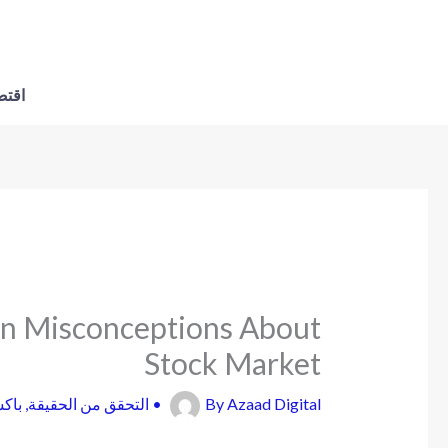
اقتص
n Misconceptions About
Stock Market
باك
,
التحقق من الحقيقة
•
By
Azaad Digital