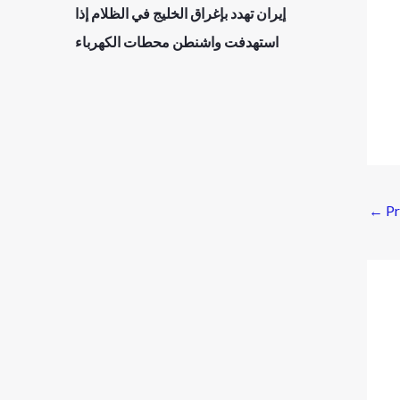
إيران تهدد بإغراق الخليج في الظلام إذا
استهدفت واشنطن محطات الكهرباء
←
Pr