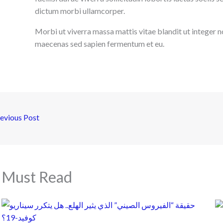
dictum morbi ullamcorper.
Morbi ut viverra massa mattis vitae blandit ut integer n
maecenas sed sapien fermentum et eu.
evious Post
Must Read