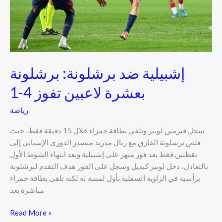
4-
1
إشبيلية ضد برشلونة: برشلونة
بعشرة لاعبين تفوز 4-1
رياضة
سجل فيرمين لوبيز وتلقى بطاقة حمراء خلال 15 دقيقة فقط، حيث
قلص برشلونة الفارق مع ريال مدريد متصدر الدوري الإسباني إلى
نقطتين فقط بعد فوز مبهر على إشبيلية وبعد انتهاء الشوط الأول
بالتعادل، دخل لوبيز كبديل وسجل على الفور هدف التقدم لبرشلونة
برأسية في الزاوية السفلية بأول لمسة له لكنه تلقى بطاقة حمراء
مباشرة بعد
Read More »