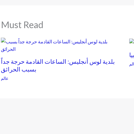
Must Read
بلدية لوس أنجليس: الساعات القادمة حرجة جداً
لم
بسبب الحرائق
عالم