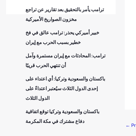
ترامب يأمر بالتحقيق بعد تقارير عن تراجع
مخزون الصواريخ الأميركية
خبير أميركي يحذر: ترامب عالق في فخ
خطير بسبب الحرب مع إيران
ترامب: المحادثات مع إيران مستمرة وآمل
أن تنتهي الحرب قريبًا
باكستان والسعودية وتركيا: أي اعتداء على
إحدى الدول الثلاث سيُعتبر اعتداءً على
الدول الثلاث
باكستان والسعودية وتركيا توقع اتفاقية
دفاع مشترك في مكة المكرمة
←
Pr