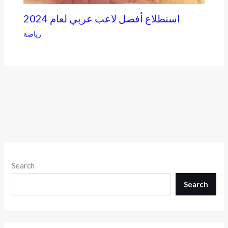
2024 استطلاع أفضل لاعب عربي لعام
رياضة
Search
Search