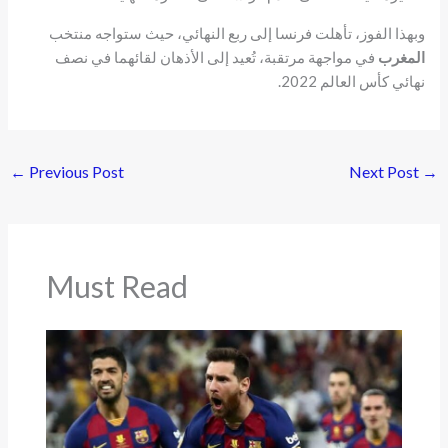
وبهذا الفوز، تأهلت فرنسا إلى ربع النهائي، حيث ستواجه منتخب
المغرب
في مواجهة مرتقبة، تُعيد إلى الأذهان لقائهما في نصف
نهائي كأس العالم 2022.
←
Previous Post
Next Post
→
Must Read