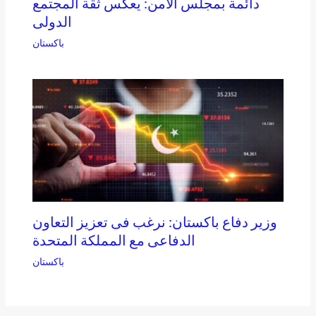
دائمة بمجلس الأمن: يعكس ثقة المجتمع
الدولى
باكستان
وزير دفاع باكستان: نرغب فى تعزيز التعاون
الدفاعى مع المملكة المتحدة
باكستان