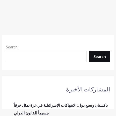
Search
Search
المشاركات الأخيرة
باكستان وسبع دول: الانتهاكات الإسرائيلية في غزة تمثل خرقاً
جسيماً للقانون الدولي