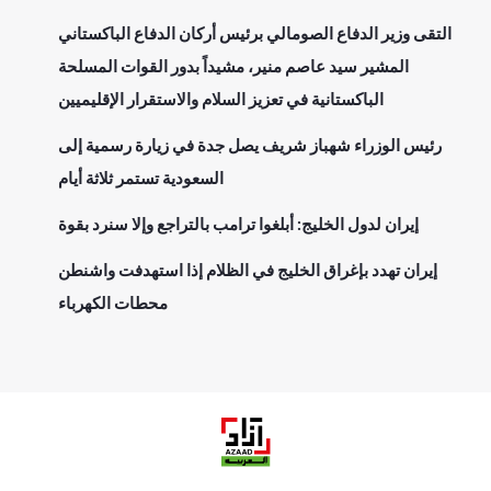
التقى وزير الدفاع الصومالي برئيس أركان الدفاع الباكستاني
المشير سيد عاصم منير، مشيداً بدور القوات المسلحة
الباكستانية في تعزيز السلام والاستقرار الإقليميين
رئيس الوزراء شهباز شريف يصل جدة في زيارة رسمية إلى
السعودية تستمر ثلاثة أيام
إيران لدول الخليج: أبلغوا ترامب بالتراجع وإلا سنرد بقوة
إيران تهدد بإغراق الخليج في الظلام إذا استهدفت واشنطن
محطات الكهرباء