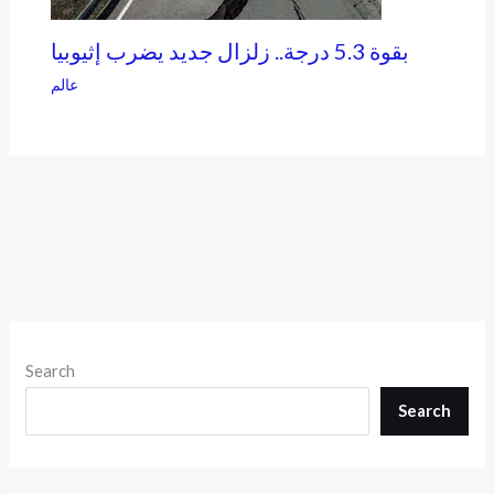
بقوة 5.3 درجة.. زلزال جديد يضرب إثيوبيا
عالم
Search
Search