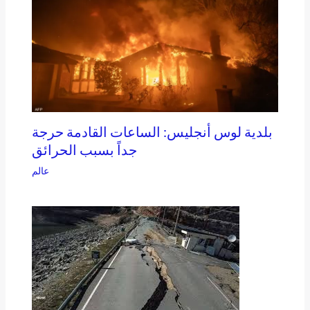
بلدية لوس أنجليس: الساعات القادمة حرجة
جداً بسبب الحرائق
عالم