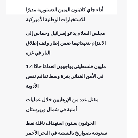
أداء جاي كلايتون اليمين الدستورية مديرًا
للاستخبارات الوطنية الأميركية
مجلس السلام يدعو إسرائيل وحماس إلى
الالتزام بتعهداتهما ضمن إطار وقف إطلاق
النار في غزة
1.4 مليون فلسطيني يواجهون انعدامًا حادًا
في الأمن الغذائي بغزة وسط تفاقم نقص
الأدوية
مقتل عدد من الإرهابيين خلال عمليات
أمنية في شمال وزيرستان
الحوثيون يعلنون استهداف ناقلة نفط
سعودية بصواريخ باليستية في البحر الأحمر