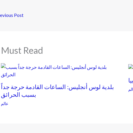
evious Post
Must Read
بلدية لوس أنجليس: الساعات القادمة حرجة جداً
لم
بسبب الحرائق
عالم