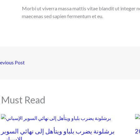
Morbi ut viverra massa mattis vitae blandit ut integer n
maecenas sed sapien fermentum et eu.
evious Post
Must Read
برشلونة يضرب بلباو ويتأهل إلى نهائي السوبر
الإسباني