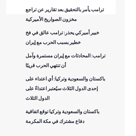
ترامب يأمر بالتحقيق بعد تقارير عن تراجع
مخزون الصواريخ الأميركية
خبير أميركي يحذر: ترامب عالق في فخ
خطير بسبب الحرب مع إيران
ترامب: المحادثات مع إيران مستمرة وآمل
أن تنتهي الحرب قريبًا
باكستان والسعودية وتركيا: أي اعتداء على
إحدى الدول الثلاث سيُعتبر اعتداءً على
الدول الثلاث
باكستان والسعودية وتركيا توقع اتفاقية
دفاع مشترك في مكة المكرمة