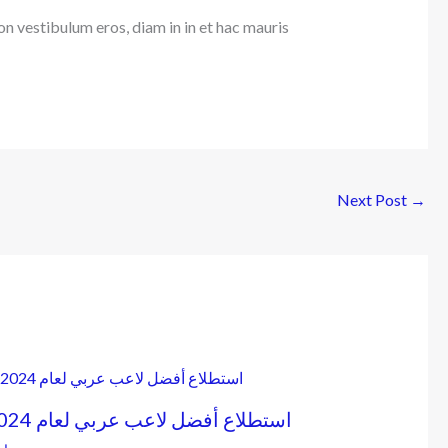
on vestibulum eros, diam in in et hac mauris
Next Post
→
2024 استطلاع أفضل لاعب عربي لعام