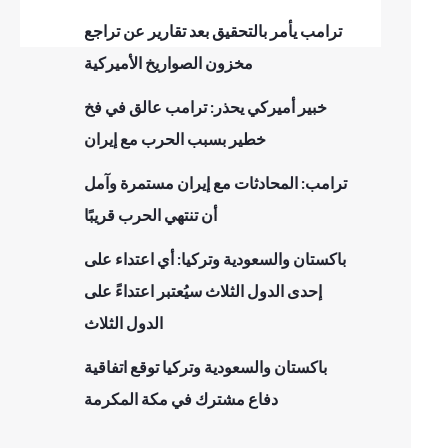
ترامب يأمر بالتحقيق بعد تقارير عن تراجع
مخزون الصواريخ الأميركية
خبير أميركي يحذر: ترامب عالق في فخ
خطير بسبب الحرب مع إيران
ترامب: المحادثات مع إيران مستمرة وآمل
أن تنتهي الحرب قريبًا
باكستان والسعودية وتركيا: أي اعتداء على
إحدى الدول الثلاث سيُعتبر اعتداءً على
الدول الثلاث
باكستان والسعودية وتركيا توقع اتفاقية
دفاع مشترك في مكة المكرمة