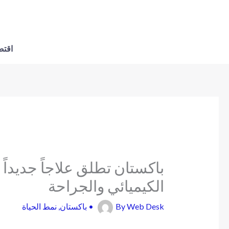
اقتص
باكستان تطلق علاجاً جديداً 
الكيميائي والجراحة
Web Desk
By
•
باكستان
,
نمط الحياة