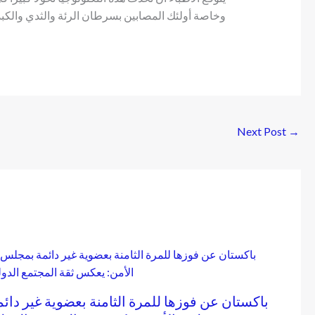
وخاصة أولئك المصابين بسرطان الرئة والثدي والكبد
Next Post
→
باكستان عن فوزها للمرة الثامنة بعضوية غير دائم