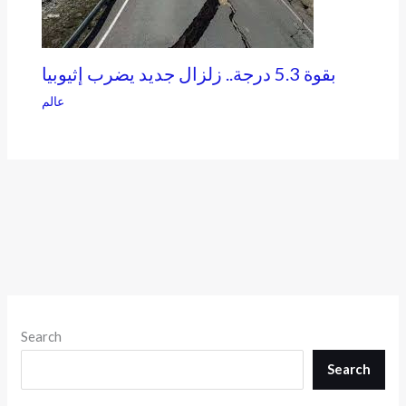
بقوة 5.3 درجة.. زلزال جديد يضرب إثيوبيا
عالم
Search
Search