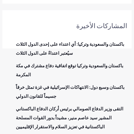
المشاركات الأخيرة
باكستان والسعودية وتركيا: أي اعتداء على إحدى الدول الثلاث
سيُعتبر اعتداءً على الدول الثلاث
باكستان والسعودية وتركيا توقع اتفاقية دفاع مشترك في مكة
المكرمة
باكستان وسبع دول: الانتهاكات الإسرائيلية في غزة تمثل خرقاً
جسيماً للقانون الدولي
التقى وزير الدفاع الصومالي برئيس أركان الدفاع الباكستاني
المشير سيد عاصم منير، مشيداً بدور القوات المسلحة
الباكستانية في تعزيز السلام والاستقرار الإقليميين