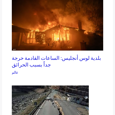
بلدية لوس أنجليس: الساعات القادمة حرجة
جداً بسبب الحرائق
عالم