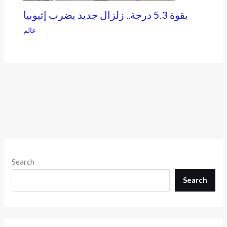
بقوة 5.3 درجة.. زلزال جديد يضرب إثيوبيا
عالم
Search
Search