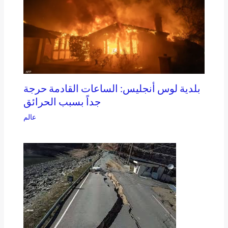
بلدية لوس أنجليس: الساعات القادمة حرجة
جداً بسبب الحرائق
عالم